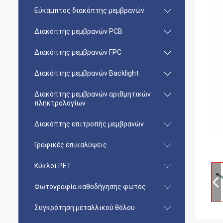
Εύκαμπτος διακόπτης μεμβρανών
Διακόπτης μεμβρανών PCB
Διακόπτης μεμβρανών FPC
Διακόπτης μεμβρανών Backlight
Διακόπτης μεμβρανών αριθμητικών
πληκτρολογίων
Διακόπτης επιτροπής μεμβρανών
Γραφικές επικαλύψεις
Κύκλοι PET
Φωτογραφία καθοδήγησης φωτός
Συγκρότηση μεταλλικού θόλου