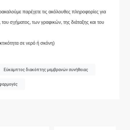
ρακαλούμε παρέχετε τις ακόλουθες πληροφορίες για
ου σχήματος, των γραφικών, της διάταξης και του
εκτικότητα σε νερό ή σκόνη)
Εύκαμπτος διακόπτης μεμβρανών συνήθειας
εφαρμογές