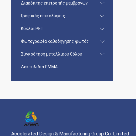
Διακόπτης επιτροπής μεμβρανών
Γραφικές επικαλύψεις
Κύκλοι PET
Φωτογραφία καθοδήγησης φωτός
Συγκρότηση μεταλλικού θόλου
Δακτυλίδια PMMA
Accelerated Design & Manufacturing Group Co. Limited