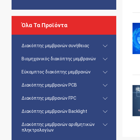
Όλα Τα Προϊόντα
Διακόπτης μεμβρανών συνήθειας
Βιομηχανικός διακόπτης μεμβρανών
Εύκαμπτος διακόπτης μεμβρανών
Διακόπτης μεμβρανών PCB
Διακόπτης μεμβρανών FPC
Διακόπτης μεμβρανών Backlight
Διακόπτης μεμβρανών αριθμητικών
πληκτρολογίων