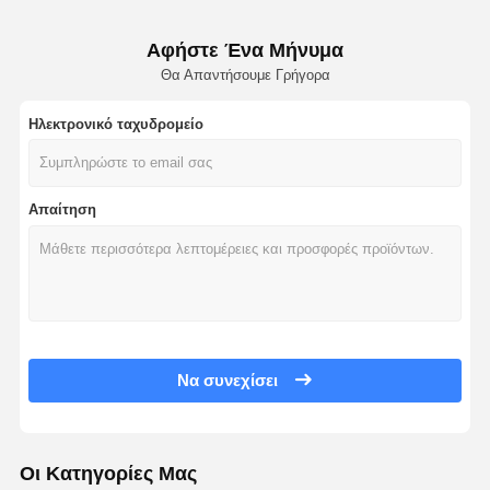
Αφήστε Ένα Μήνυμα
Θα Απαντήσουμε Γρήγορα
Ηλεκτρονικό ταχυδρομείο
Απαίτηση
Να συνεχίσει
Οι Κατηγορίες Μας