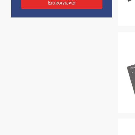
Επικοινωνία