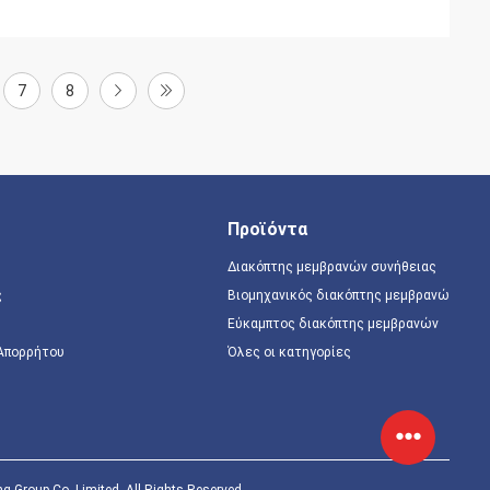
7
8
Προϊόντα
Διακόπτης μεμβρανών συνήθειας
ς
Βιομηχανικός διακόπτης μεμβρανών
Εύκαμπτος διακόπτης μεμβρανών
 Απορρήτου
Όλες οι κατηγορίες