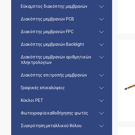
Εύκαμπτος διακόπτης μεμβρανών
Διακόπτης μεμβρανών PCB
Διακόπτης μεμβρανών FPC
Διακόπτης μεμβρανών Backlight
Διακόπτης μεμβρανών αριθμητικών
πληκτρολογίων
Διακόπτης επιτροπής μεμβρανών
Γραφικές επικαλύψεις
Κύκλοι PET
Φωτογραφία καθοδήγησης φωτός
Συγκρότηση μεταλλικού θόλου