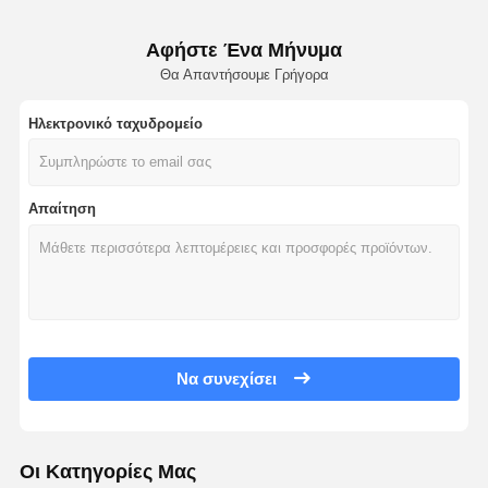
Αφήστε Ένα Μήνυμα
Θα Απαντήσουμε Γρήγορα
Ηλεκτρονικό ταχυδρομείο
Απαίτηση
Να συνεχίσει
Οι Κατηγορίες Μας