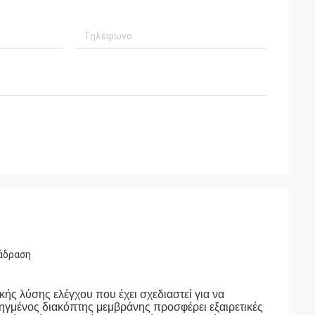
νάδραση
ς λύσης ελέγχου που έχει σχεδιαστεί για να
οηγμένος διακόπτης μεμβράνης προσφέρει εξαιρετικές