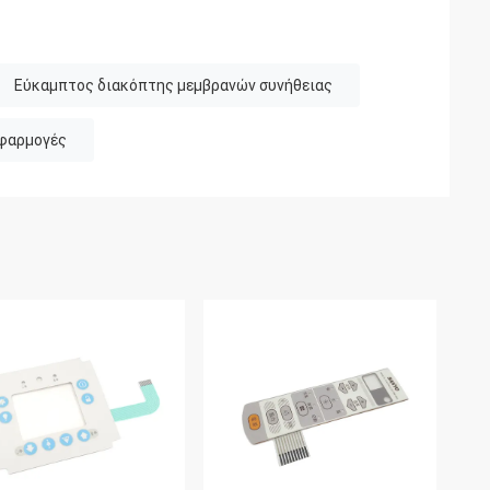
Εύκαμπτος διακόπτης μεμβρανών συνήθειας
εφαρμογές