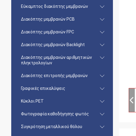
Εύκαμπτος διακόπτης μεμβρανών
Διακόπτης μεμβρανών PCB
Διακόπτης μεμβρανών FPC
Διακόπτης μεμβρανών Backlight
Διακόπτης μεμβρανών αριθμητικών
πληκτρολογίων
Διακόπτης επιτροπής μεμβρανών
Γραφικές επικαλύψεις
Κύκλοι PET
Φωτογραφία καθοδήγησης φωτός
Συγκρότηση μεταλλικού θόλου