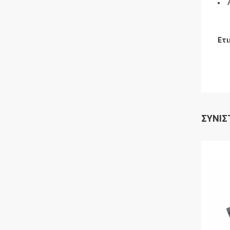
Ετι
ΣΥΝΙΣ