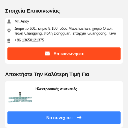
Στοιχεία Επικοινωνίας
Mr. Andy
Δωμάτιο 601, κτίριο 9.180, οδός Maozhushan, χωριό Qiaoli,
πόλη Changping, πόλη Dongguan, επαρχία Guangdong, Κίνα
+86 13650121375
Επικοινωνήστε
Αποκτήστε Την Καλύτερη Τιμή Για
Ηλεκτρονικές συσκευές
Να συνεχίσει