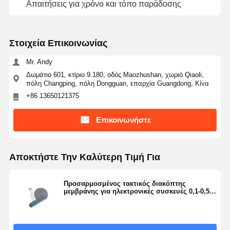
Απαιτήσεις για χρόνο και τόπο παράδοσης
Στοιχεία Επικοινωνίας
Mr. Andy
Δωμάτιο 601, κτίριο 9.180, οδός Maozhushan, χωριό Qiaoli,
πόλη Changping, πόλη Dongguan, επαρχία Guangdong, Κίνα
+86 13650121375
Επικοινωνήστε
Αποκτήστε Την Καλύτερη Τιμή Για
Προσαρμοσμένος τακτικός διακόπτης
μεμβράνης για ηλεκτρονικές συσκευές 0,1-0,5
mm