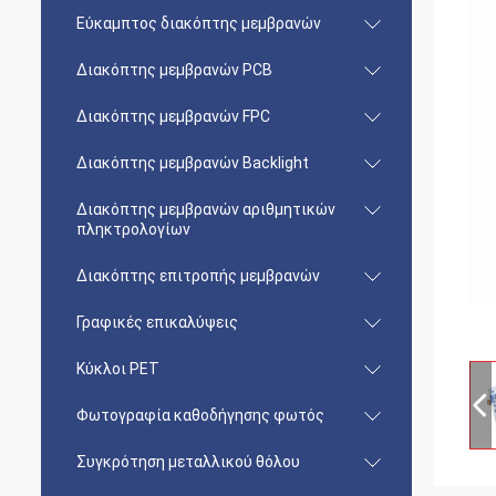
Εύκαμπτος διακόπτης μεμβρανών
Διακόπτης μεμβρανών PCB
Διακόπτης μεμβρανών FPC
Διακόπτης μεμβρανών Backlight
Διακόπτης μεμβρανών αριθμητικών
πληκτρολογίων
Διακόπτης επιτροπής μεμβρανών
Γραφικές επικαλύψεις
Κύκλοι PET
Φωτογραφία καθοδήγησης φωτός
Συγκρότηση μεταλλικού θόλου